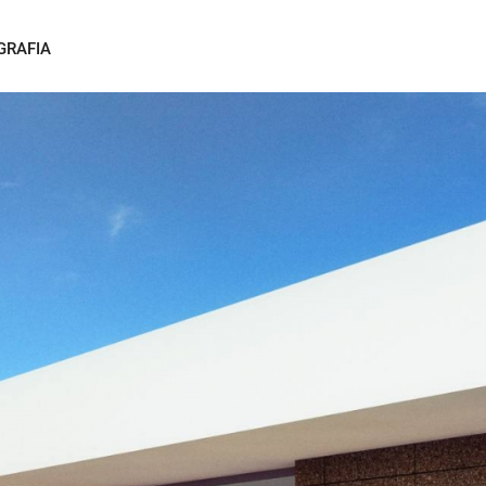
GRAFIA