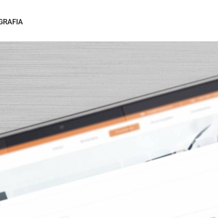
GRAFIA