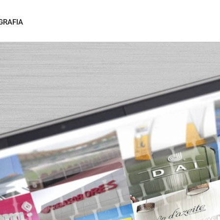
GRAFIA