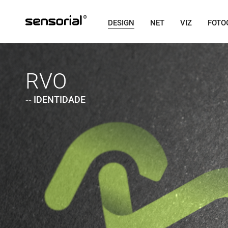
DESIGN
NET
VIZ
FOTO
RVO
-- IDENTIDADE