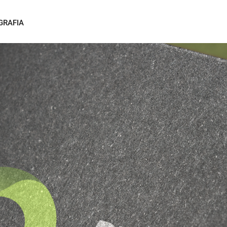
GRAFIA